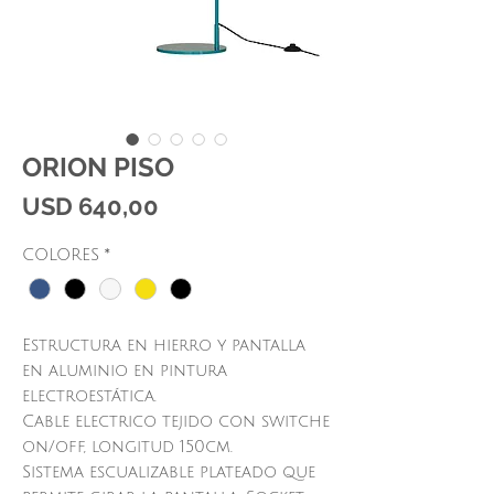
ORION PISO
Price
USD 640,00
COLORES
*
Estructura en hierro y pantalla
en aluminio en pintura
electroestática.
Cable electrico tejido con switche
on/off, longitud 150cm.
Sistema escualizable plateado que