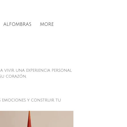
ALFOMBRAS
MORE
a vivir una experiencia personal
su corazón.
as emociones y construir tu