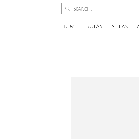
HOME
SOFÁS
SILLAS