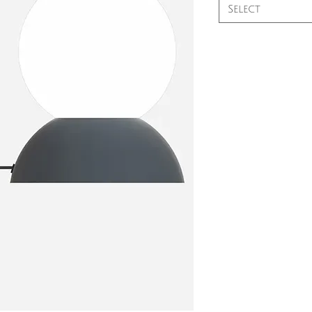
Select