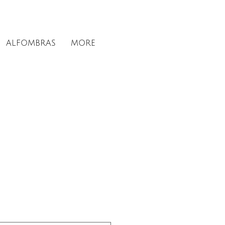
ALFOMBRAS
MORE
rice