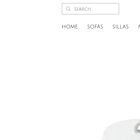
HOME
SOFÁS
SILLAS