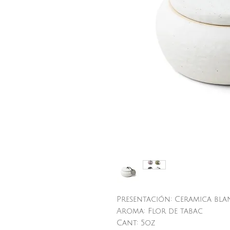
Presentación: Ceramica bla
Aroma: Flor de tabac
Cant: 5oz